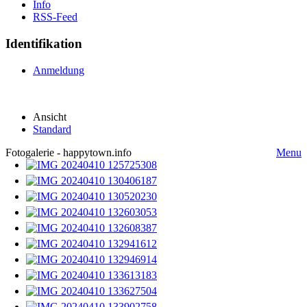
Info
RSS-Feed
Identifikation
Anmeldung
Ansicht
Standard
Fotogalerie - happytown.info
Menu